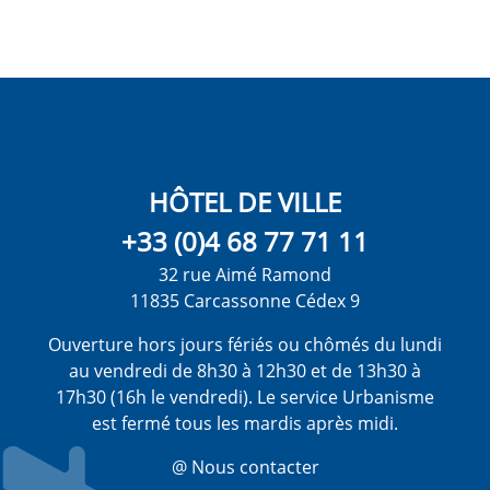
HÔTEL DE VILLE
+33 (0)4 68 77 71 11
32 rue Aimé Ramond
11835 Carcassonne Cédex 9
Ouverture hors jours fériés ou chômés du lundi
au vendredi de 8h30 à 12h30 et de 13h30 à
17h30 (16h le vendredi). Le service Urbanisme
est fermé tous les mardis après midi.
@ Nous contacter