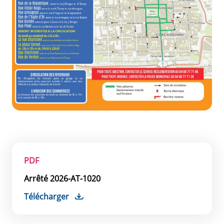
PDF
Arrêté 2026-AT-1020
Télécharger