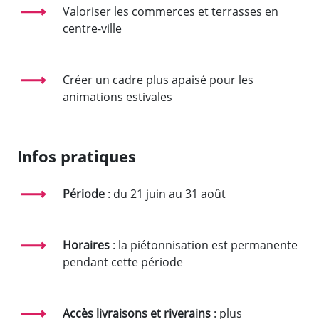
Valoriser les commerces et terrasses en
centre-ville
Créer un cadre plus apaisé pour les
animations estivales
Infos pratiques
Période
: du 21 juin au 31 août
Horaires
: la piétonnisation est permanente
pendant cette période
Accès livraisons et riverains
: plus