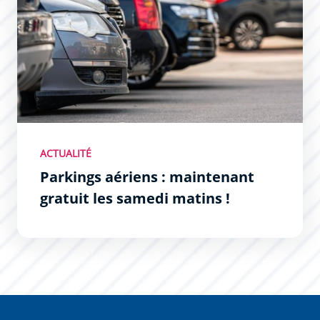
ACTUALITÉ
Parkings aériens : maintenant
gratuit les samedi matins !