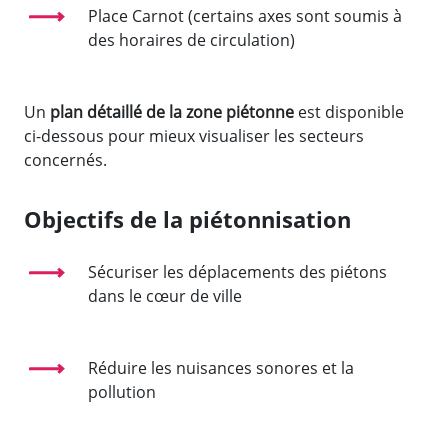
Place Carnot (certains axes sont soumis à
des horaires de circulation)
Un
plan détaillé de la zone piétonne
est disponible
ci-dessous pour mieux visualiser les secteurs
concernés.
Objectifs de la piétonnisation
Sécuriser les déplacements des piétons
dans le cœur de ville
Réduire les nuisances sonores et la
pollution