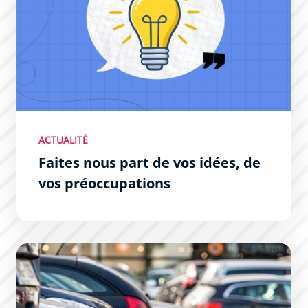
ACTUALITÉ
Faites nous part de vos idées, de
vos préoccupations
Parkings aériens : maintenant gratuit les samedi matins 