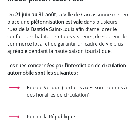
Du
21 juin au 31 août
, la Ville de Carcassonne met en
place une
piétonnisation estivale
dans plusieurs
rues de la Bastide Saint-Louis afin d’améliorer le
confort des habitants et des visiteurs, de soutenir le
commerce local et de garantir un cadre de vie plus
agréable pendant la haute saison touristique.
Les rues concernées par l’interdiction de circulation
automobile sont les suivantes
:
Rue de Verdun (certains axes sont soumis à
des horaires de circulation)
Rue de la République