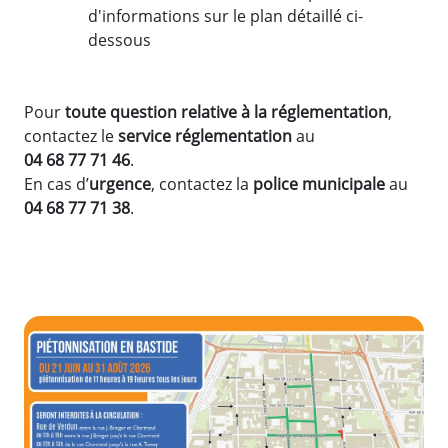
d'informations sur le plan détaillé ci-
dessous
Pour
toute question relative à la réglementation
,
contactez le
service réglementation
au
04 68 77 71 46
.
En cas d’
urgence
, contactez la
police municipale
au
04 68 77 71 38
.
Zoom de l'image