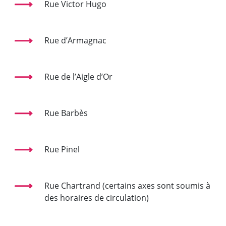
Rue Victor Hugo
Rue d’Armagnac
Rue de l’Aigle d’Or
Rue Barbès
Rue Pinel
Rue Chartrand (certains axes sont soumis à
des horaires de circulation)