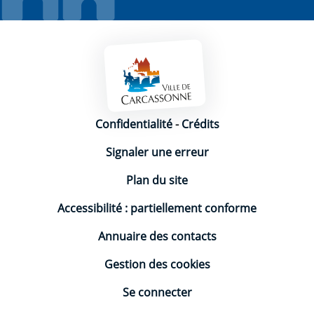
Mentions légales
Confidentialité
-
Crédits
Signaler une erreur
Plan du site
Accessibilité : partiellement conforme
Annuaire des contacts
Gestion des cookies
Se connecter